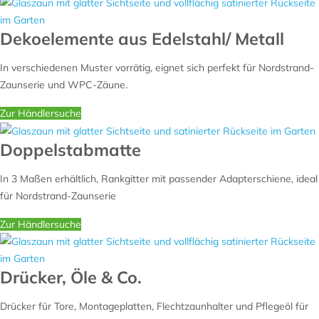
Dekoelemente aus Edelstahl/ Metall
In verschiedenen Muster vorrätig, eignet sich perfekt für Nordstrand-
Zaunserie und WPC-Zäune.
Zur Händlersuche
Doppelstabmatte
In 3 Maßen erhältlich, Rankgitter mit passender Adapterschiene, ideal
für Nordstrand-Zaunserie
Zur Händlersuche
Drücker, Öle & Co.
Drücker für Tore, Montageplatten, Flechtzaunhalter und Pflegeöl für