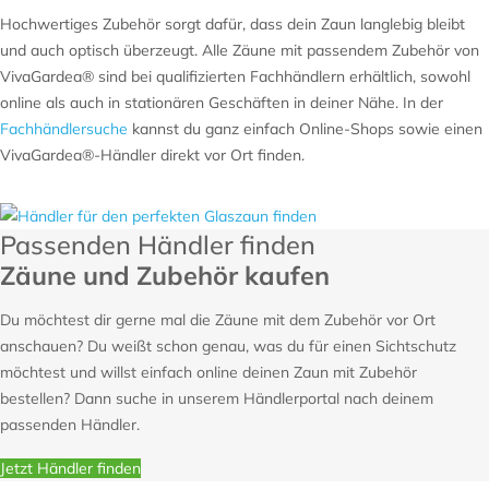
Hochwertiges Zubehör sorgt dafür, dass dein Zaun langlebig bleibt
und auch optisch überzeugt. Alle Zäune mit passendem Zubehör von
VivaGardea® sind bei qualifizierten Fachhändlern erhältlich, sowohl
online als auch in stationären Geschäften in deiner Nähe. In der
Fachhändlersuche
kannst du ganz einfach Online-Shops sowie einen
VivaGardea®-Händler direkt vor Ort finden.
Passenden Händler finden
Zäune und Zubehör kaufen
Du möchtest dir gerne mal die Zäune mit dem Zubehör vor Ort
anschauen? Du weißt schon genau, was du für einen Sichtschutz
möchtest und willst einfach online deinen Zaun mit Zubehör
bestellen? Dann suche in unserem Händlerportal nach deinem
passenden Händler.
Jetzt Händler finden