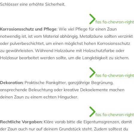
Schlösser eine erhöhte Sicherheit.
fas fa-chevron-right
Korrosionsschutz und Pflege
: Wie viel Pflege für einen Zaun
notwendig ist, ist vom Material abhängig. Metallzäune sollten verzinkt
oder pulverbeschichtet, um einen möglichst hohen Korrosionsschutz
zu gewährleisten. Während Holzzäune mit Holzschutzfarbe oder
Holzlasur bearbeitet werden sollte, um die Langlebigkeit zu sichern.
fas fa-chevron-right
Dekoration:
Praktische Rankgitter, ganzjährige Begrünung,
ansprechende Beleuchtung oder kreative Dekoelemente machen
deinen Zaun zu einem echten Hingucker.
fas fa-chevron-right
Rechtliche Vorgaben:
Kläre vorab bitte die Eigentumsgrenzen, damit
der Zaun auch nur auf deinem Grundstück steht. Zudem solltest du