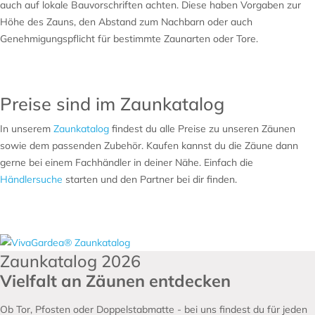
auch auf lokale Bauvorschriften achten. Diese haben Vorgaben zur
Höhe des Zauns, den Abstand zum Nachbarn oder auch
Genehmigungspflicht für bestimmte Zaunarten oder Tore.
Preise sind im Zaunkatalog
In unserem
Zaunkatalog
findest du alle Preise zu unseren Zäunen
sowie dem passenden Zubehör. Kaufen kannst du die Zäune dann
gerne bei einem Fachhändler in deiner Nähe. Einfach die
Händlersuche
starten und den Partner bei dir finden.
Zaunkatalog 2026
Vielfalt an Zäunen entdecken
Ob Tor, Pfosten oder Doppelstabmatte - bei uns findest du für jeden