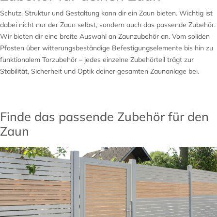
Schutz, Struktur und Gestaltung kann dir ein Zaun bieten. Wichtig ist
dabei nicht nur der Zaun selbst, sondern auch das passende Zubehör.
Wir bieten dir eine breite Auswahl an Zaunzubehör an. Vom soliden
Pfosten über witterungsbeständige Befestigungselemente bis hin zu
funktionalem Torzubehör – jedes einzelne Zubehörteil trägt zur
Stabilität, Sicherheit und Optik deiner gesamten Zaunanlage bei.
Finde das passende Zubehör für den
Zaun