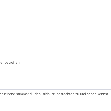
er betreffen.
nschließend stimmst du den Bildnutzungsrechten zu und schon kannst