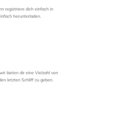
 registriere dich einfach in
infach herunterladen.
r bieten dir eine Vielzahl von
n letzten Schliff zu geben.