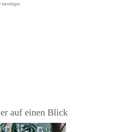
 benötigst.
er auf einen Blick