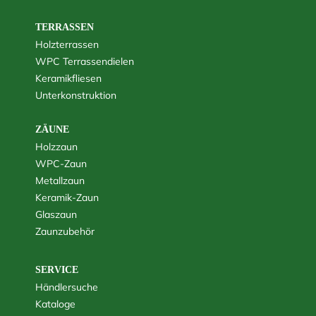
TERRASSEN
Holzterrassen
WPC Terrassendielen
Keramikfliesen
Unterkonstruktion
ZÄUNE
Holzzaun
WPC-Zaun
Metallzaun
Keramik-Zaun
Glaszaun
Zaunzubehör
SERVICE
Händlersuche
Kataloge