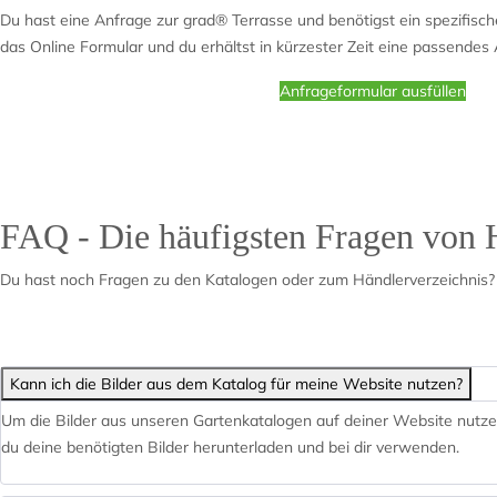
Du hast eine Anfrage zur grad® Terrasse und benötigst ein spezifisc
das Online Formular und du erhältst in kürzester Zeit eine passendes
Anfrageformular ausfüllen
FAQ - Die häufigsten Fragen von 
Du hast noch Fragen zu den Katalogen oder zum Händlerverzeichnis?
Kann ich die Bilder aus dem Katalog für meine Website nutzen?
Um die Bilder aus unseren Gartenkatalogen auf deiner Website nutze
du deine benötigten Bilder herunterladen und bei dir verwenden.