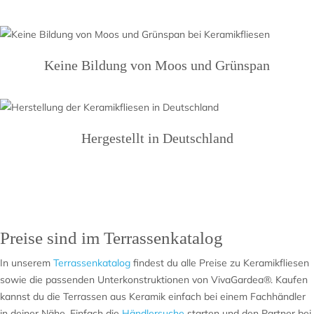
Keine Bildung von Moos und Grünspan
Hergestellt in Deutschland
Preise sind im Terrassenkatalog
In unserem
Terrassenkatalog
findest du alle Preise zu Keramikfliesen
sowie die passenden Unterkonstruktionen von VivaGardea®. Kaufen
kannst du die Terrassen aus Keramik einfach bei einem Fachhändler
in deiner Nähe. Einfach die
Händlersuche
starten und den Partner bei