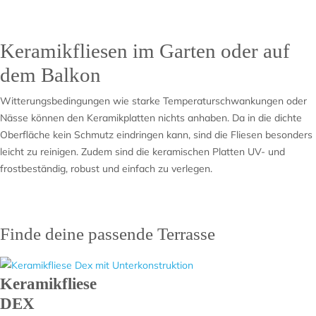
Keramikfliesen im Garten oder auf
dem Balkon
Witterungsbedingungen wie starke Temperaturschwankungen oder
Nässe können den Keramikplatten nichts anhaben. Da in die dichte
Oberfläche kein Schmutz eindringen kann, sind die Fliesen besonders
leicht zu reinigen. Zudem sind die keramischen Platten UV- und
frostbeständig, robust und einfach zu verlegen.
Finde deine passende Terrasse
Keramikfliese
DEX