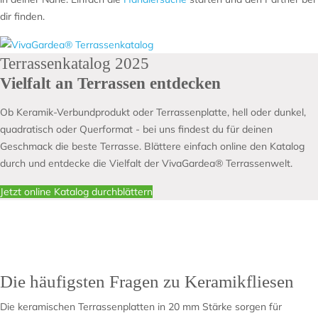
dir finden.
Terrassenkatalog 2025
Vielfalt an Terrassen entdecken
Ob Keramik-Verbundprodukt oder Terrassenplatte, hell oder dunkel,
quadratisch oder Querformat - bei uns findest du für deinen
Geschmack die beste Terrasse. Blättere einfach online den Katalog
durch und entdecke die Vielfalt der VivaGardea® Terrassenwelt.
Jetzt online Katalog durchblättern
Die häufigsten Fragen zu Keramikfliesen
Die keramischen Terrassenplatten in 20 mm Stärke sorgen für