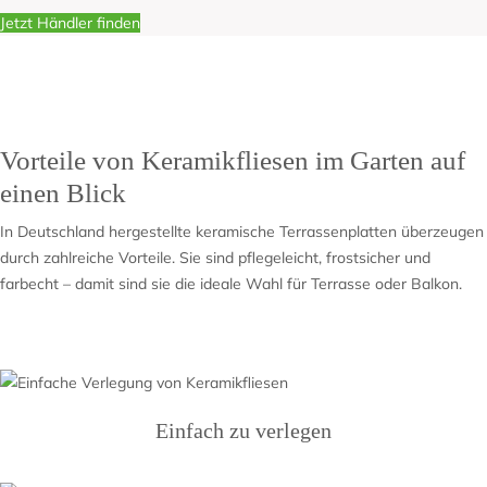
Jetzt Händler finden
Vorteile von Keramikfliesen im Garten auf
einen Blick
In Deutschland hergestellte keramische Terrassenplatten überzeugen
durch zahlreiche Vorteile. Sie sind pflegeleicht, frostsicher und
farbecht – damit sind sie die ideale Wahl für Terrasse oder Balkon.
Einfach zu verlegen