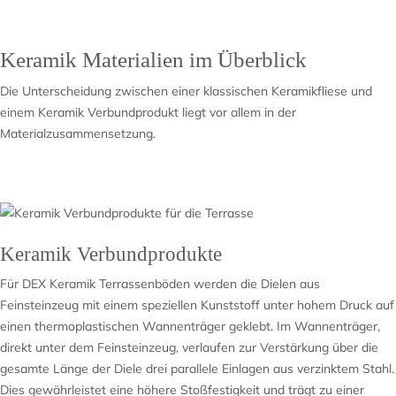
Keramik Materialien im Überblick
Die Unterscheidung zwischen einer klassischen Keramikfliese und
einem Keramik Verbundprodukt liegt vor allem in der
Materialzusammensetzung.
Keramik Verbundprodukte
Für DEX Keramik Terrassenböden werden die Dielen aus
Feinsteinzeug mit einem speziellen Kunststoff unter hohem Druck auf
einen thermoplastischen Wannenträger geklebt. Im Wannenträger,
direkt unter dem Feinsteinzeug, verlaufen zur Verstärkung über die
gesamte Länge der Diele drei parallele Einlagen aus verzinktem Stahl.
Dies gewährleistet eine höhere Stoßfestigkeit und trägt zu einer