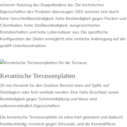
sicheren Nutzung des Doppelbodens bei. Die technischen
Eigenschaften des Produkts überzeugen. DEX zeichnet sich durch
hohe Verschleißbeständigkeit, hohe Beständigkeit gegen Flecken und
Chemikalien, hohe Stoßbeständigkeit, ausgezeichnetes
Brandverhalten und hohe Lebensdauer aus. Die spezifische
Konfiguration der Dielen ermöglicht eine einfache Anbringung auf der
grad®-Unterkonstruktion.
Keramische Terrassenplatten
20 mm Keramik für den Outdoor Bereich kann auf Splitt, auf
Stelzlagern oder fest verklebt werden. Eine hohe Bruchlast sowie
Beständigkeit gegen Schimmelbildung und Moos sind
selbstverständlich Eigenschaften.
Die keramische Terrassenplatte ist extra hart gebrannt und dadurch
frostbeständig, resistent gegen Streusalz, und die Keramikfliese