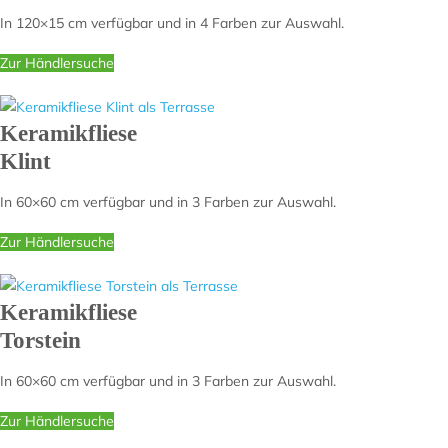
In 120×15 cm verfügbar und in 4 Farben zur Auswahl.
Zur Händlersuche
Keramikfliese
Klint
In 60×60 cm verfügbar und in 3 Farben zur Auswahl.
Zur Händlersuche
Keramikfliese
Torstein
In 60×60 cm verfügbar und in 3 Farben zur Auswahl.
Zur Händlersuche