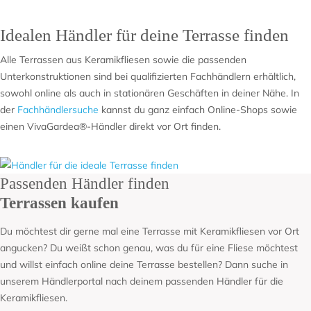
Idealen Händler für deine Terrasse finden
Alle Terrassen aus Keramikfliesen sowie die passenden
Unterkonstruktionen sind bei qualifizierten Fachhändlern erhältlich,
sowohl online als auch in stationären Geschäften in deiner Nähe. In
der
Fachhändlersuche
kannst du ganz einfach Online-Shops sowie
einen VivaGardea®-Händler direkt vor Ort finden.
Passenden Händler finden
Terrassen kaufen
Du möchtest dir gerne mal eine Terrasse mit Keramikfliesen vor Ort
angucken? Du weißt schon genau, was du für eine Fliese möchtest
und willst einfach online deine Terrasse bestellen? Dann suche in
unserem Händlerportal nach deinem passenden Händler für die
Keramikfliesen.