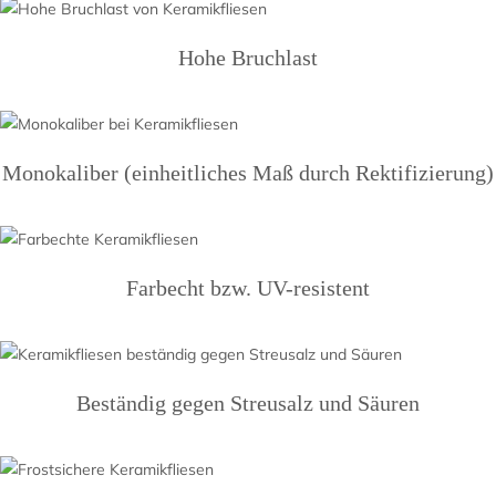
Hohe Bruchlast
Monokaliber (einheitliches Maß durch Rektifizierung)
Farbecht bzw. UV-resistent
Beständig gegen Streusalz und Säuren