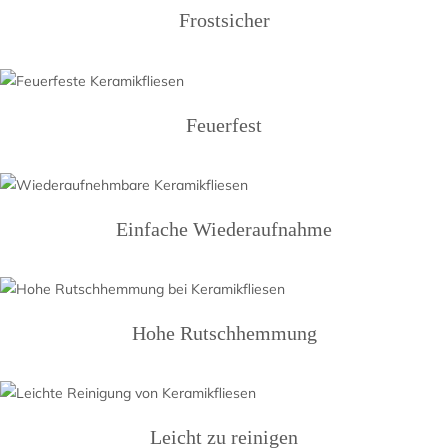
Frostsicher
Feuerfest
Einfache Wiederaufnahme
Hohe Rutschhemmung
Leicht zu reinigen