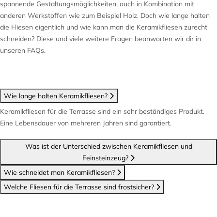
spannende Gestaltungsmöglichkeiten, auch in Kombination mit
anderen Werkstoffen wie zum Beispiel Holz. Doch wie lange halten
die Fliesen eigentlich und wie kann man die Keramikfliesen zurecht
schneiden? Diese und viele weitere Fragen beanworten wir dir in
unseren FAQs.
Wie lange halten Keramikfliesen?
Keramikfliesen für die Terrasse sind ein sehr beständiges Produkt.
Eine Lebensdauer von mehreren Jahren sind garantiert.
Was ist der Unterschied zwischen Keramikfliesen und
Feinsteinzeug?
Wie schneidet man Keramikfliesen?
Welche Fliesen für die Terrasse sind frostsicher?